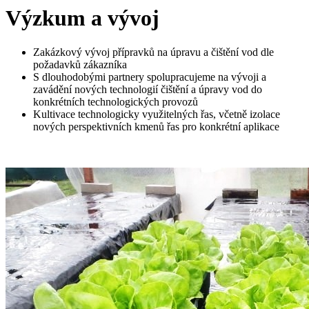
Výzkum a vývoj
Zakázkový vývoj přípravků na úpravu a čištění vod dle
požadavků zákazníka
S dlouhodobými partnery spolupracujeme na vývoji a
zavádění nových technologií čištění a úpravy vod do
konkrétních technologických provozů
Kultivace technologicky využitelných řas, včetně izolace
nových perspektivních kmenů řas pro konkrétní aplikace