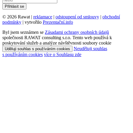
© 2026 Rawat |
reklamace
|
odstoupení od smlouvy
|
obchodní
podmínky
| vytvořilo
Prezentační.info
Byl jsem seznámen se
Zásadami ochrany osobních údajů
společnosti RAWAT consulting s.r.o. Tento web používá k
poskytování služeb a analýze návštěvnosti soubory cookie
Neuděluji souhlas
Uděluji souhlas s používáním cookies
s používáním cookies
více o Souhlasu zde