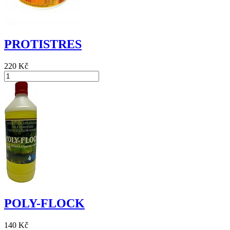
PROTISTRES
220 Kč
POLY-FLOCK
140 Kč