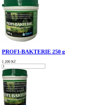
PROFI-BAKTERIE 250 g
1 200 Kč