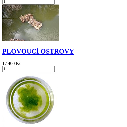
PLOVOUCÍ OSTROVY
17 400 Kč