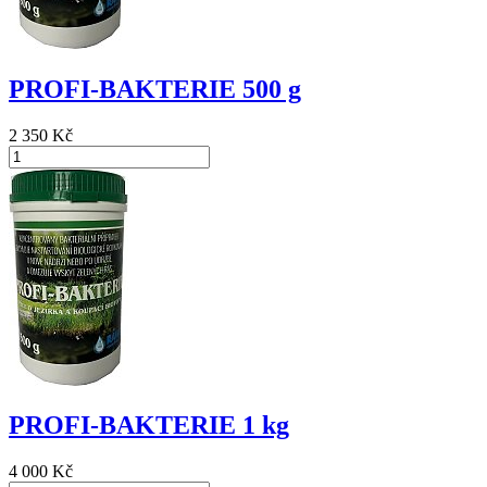
PROFI-BAKTERIE 500 g
2 350 Kč
PROFI-BAKTERIE 1 kg
4 000 Kč