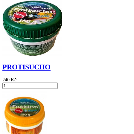
PROTISUCHO
240 Kč