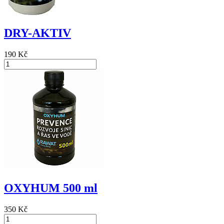
DRY-AKTIV
190 Kč
OXYHUM 500 ml
350 Kč