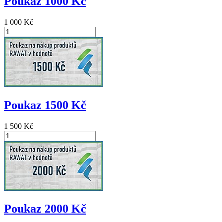
Poukaz 1000 Kč
1 000 Kč
Poukaz 1500 Kč
1 500 Kč
Poukaz 2000 Kč